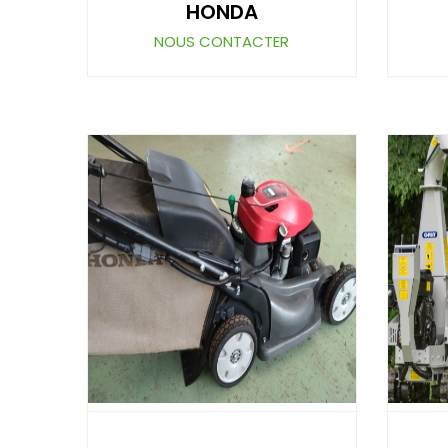
HONDA
NOUS CONTACTER