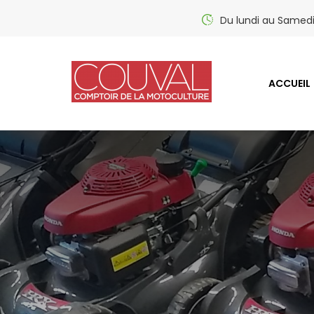
Du lundi au Samed
ACCUEIL