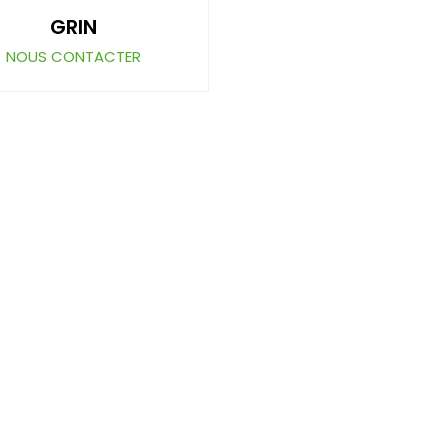
GRIN
NOUS CONTACTER