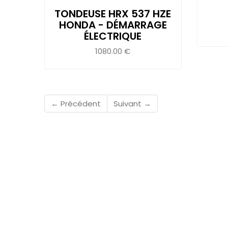
TONDEUSE HRX 537 HZE
HONDA - DÉMARRAGE
ÉLECTRIQUE
1080.00 €
← Précédent
Suivant →