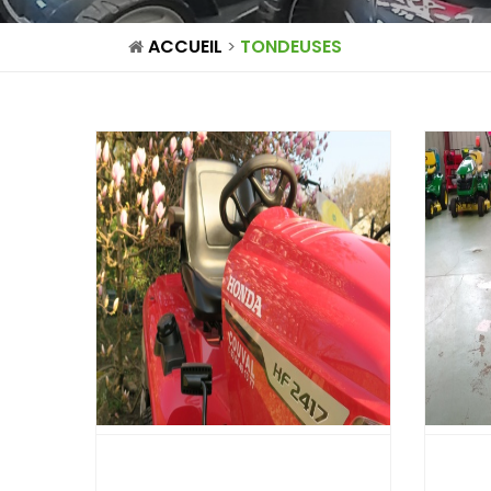
ACCUEIL
TONDEUSES
>