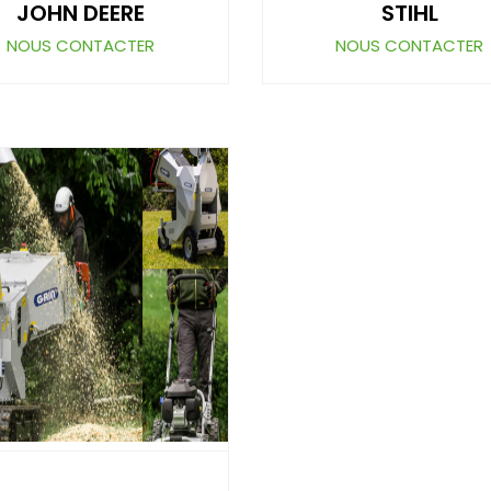
JOHN DEERE
STIHL
NOUS CONTACTER
NOUS CONTACTER