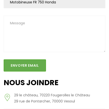
ENVOYER EMAIL
NOUS JOINDRE
29 le château, 70220 Fougerolles le Château
29 rue de Pontarcher, 70000 Vesoul