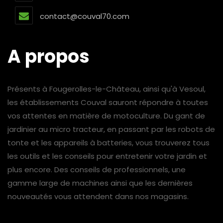
contact@couval70.com
A propos
Présents à Fougerolles-le-Château, ainsi qu'à Vesoul,
les établissements Couval sauront répondre à toutes
vos attentes en matière de motoculture. Du gant de
jardinier au micro tracteur, en passant par les robots de
tonte et les appareils à batteries, vous trouverez tous
les outils et les conseils pour entretenir votre jardin et
plus encore. Des conseils de professionnels, une
gamme large de machines ainsi que les dernières
nouveautés vous attendent dans nos magasins.