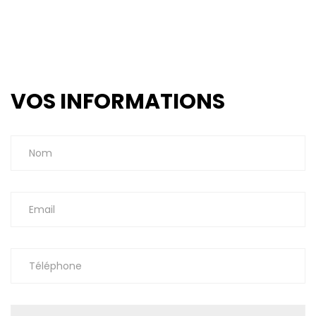
VOS INFORMATIONS