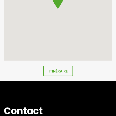
ITINÉRAIRE
Contact