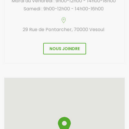
Mardi au Vendredi : 9h00-12h00 - 14h00-18h00
Samedi : 9h00-12h00 - 14h00-16h00
29 Rue de Pontarcher, 70000 Vesoul
NOUS JOINDRE